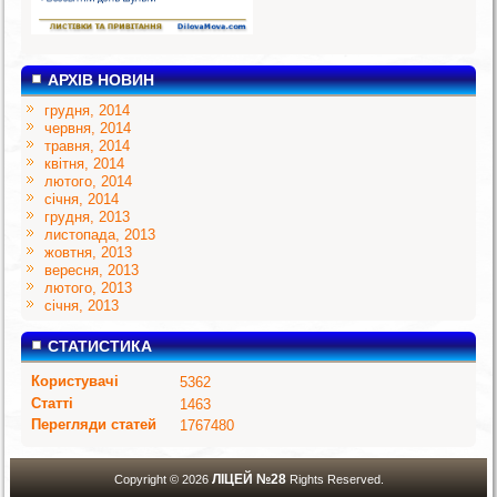
АРХІВ НОВИН
грудня, 2014
червня, 2014
травня, 2014
квітня, 2014
лютого, 2014
січня, 2014
грудня, 2013
листопада, 2013
жовтня, 2013
вересня, 2013
лютого, 2013
січня, 2013
СТАТИСТИКА
Користувачі
5362
Статті
1463
Перегляди статей
1767480
ЛІЦЕЙ №28
Copyright © 2026
Rights Reserved.