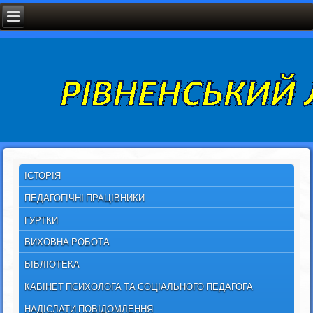
ІСТОРІЯ
ПЕДАГОГІЧНІ ПРАЦІВНИКИ
ГУРТКИ
ВИХОВНА РОБОТА
БІБЛІОТЕКА
КАБІНЕТ ПСИХОЛОГА ТА СОЦІАЛЬНОГО ПЕДАГОГА
НАДІСЛАТИ ПОВІДОМЛЕННЯ