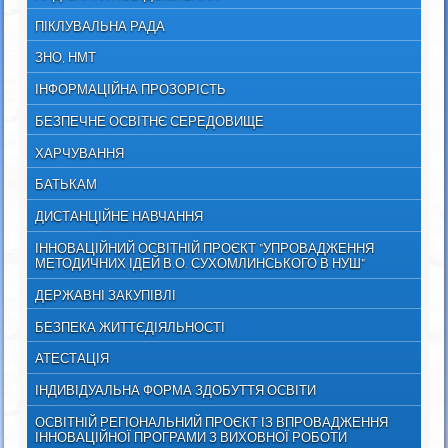
ПІКЛУВАЛЬНА РАДА
ЗНО, НМТ
ІНФОРМАЦІЙНА ПРОЗОРІСТЬ
БЕЗПЕЧНЕ ОСВІТНЄ СЕРЕДОВИЩЕ
ХАРЧУВАННЯ
БАТЬКАМ
ДИСТАНЦІЙНЕ НАВЧАННЯ
ІННОВАЦІЙНИЙ ОСВІТНІЙ ПРОЄКТ "УПРОВАДЖЕННЯ
МЕТОДИЧНИХ ІДЕЙ В.О. СУХОМЛИНСЬКОГО В НУШ"
ДЕРЖАВНІ ЗАКУПІВЛІ
БЕЗПЕКА ЖИТТЄДІЯЛЬНОСТІ
АТЕСТАЦІЯ
ІНДИВІДУАЛЬНА ФОРМА ЗДОБУТТЯ ОСВІТИ
ОСВІТНІЙ РЕГІОНАЛЬНИЙ ПРОЄКТ ІЗ ВПРОВАДЖЕННЯ
ІННОВАЦІЙНОЇ ПРОГРАМИ З ВИХОВНОЇ РОБОТИ