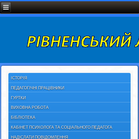
ІСТОРІЯ
ПЕДАГОГІЧНІ ПРАЦІВНИКИ
ГУРТКИ
ВИХОВНА РОБОТА
БІБЛІОТЕКА
КАБІНЕТ ПСИХОЛОГА ТА СОЦІАЛЬНОГО ПЕДАГОГА
НАДІСЛАТИ ПОВІДОМЛЕННЯ