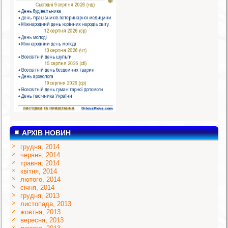
АРХІВ НОВИН
грудня, 2014
червня, 2014
травня, 2014
квітня, 2014
лютого, 2014
січня, 2014
грудня, 2013
листопада, 2013
жовтня, 2013
вересня, 2013