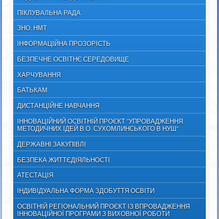
ПІКЛУВАЛЬНА РАДА
ЗНО, НМТ
ІНФОРМАЦІЙНА ПРОЗОРІСТЬ
БЕЗПЕЧНЕ ОСВІТНЄ СЕРЕДОВИЩЕ
ХАРЧУВАННЯ
БАТЬКАМ
ДИСТАНЦІЙНЕ НАВЧАННЯ
ІННОВАЦІЙНИЙ ОСВІТНІЙ ПРОЄКТ "УПРОВАДЖЕННЯ
МЕТОДИЧНИХ ІДЕЙ В.О. СУХОМЛИНСЬКОГО В НУШ"
ДЕРЖАВНІ ЗАКУПІВЛІ
БЕЗПЕКА ЖИТТЄДІЯЛЬНОСТІ
АТЕСТАЦІЯ
ІНДИВІДУАЛЬНА ФОРМА ЗДОБУТТЯ ОСВІТИ
ОСВІТНІЙ РЕГІОНАЛЬНИЙ ПРОЄКТ ІЗ ВПРОВАДЖЕННЯ
ІННОВАЦІЙНОЇ ПРОГРАМИ З ВИХОВНОЇ РОБОТИ