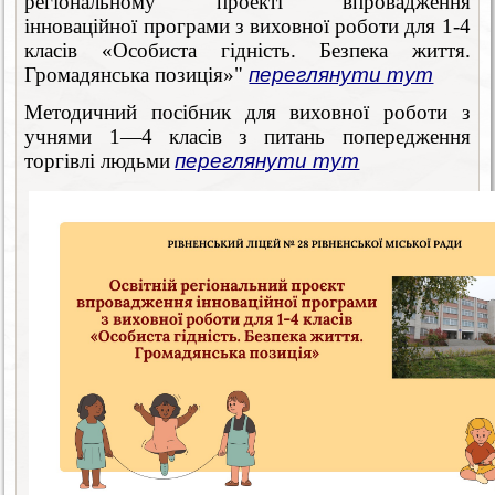
регіональному проекті впровадження
інноваційної програми з виховної роботи для 1-4
класів «Особиста гідність. Безпека життя.
Громадянська позиція»"
переглянути тут
Методичний посібник для виховної роботи з
учнями 1—4 класів з питань попередження
торгівлі людьми
переглянути тут