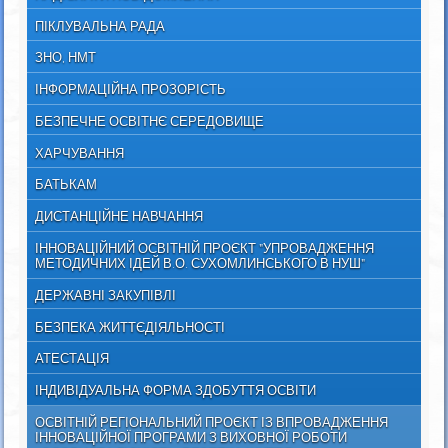
ПІКЛУВАЛЬНА РАДА
ЗНО, НМТ
ІНФОРМАЦІЙНА ПРОЗОРІСТЬ
БЕЗПЕЧНЕ ОСВІТНЄ СЕРЕДОВИЩЕ
ХАРЧУВАННЯ
БАТЬКАМ
ДИСТАНЦІЙНЕ НАВЧАННЯ
ІННОВАЦІЙНИЙ ОСВІТНІЙ ПРОЄКТ "УПРОВАДЖЕННЯ
МЕТОДИЧНИХ ІДЕЙ В.О. СУХОМЛИНСЬКОГО В НУШ"
ДЕРЖАВНІ ЗАКУПІВЛІ
БЕЗПЕКА ЖИТТЄДІЯЛЬНОСТІ
АТЕСТАЦІЯ
ІНДИВІДУАЛЬНА ФОРМА ЗДОБУТТЯ ОСВІТИ
ОСВІТНІЙ РЕГІОНАЛЬНИЙ ПРОЄКТ ІЗ ВПРОВАДЖЕННЯ
ІННОВАЦІЙНОЇ ПРОГРАМИ З ВИХОВНОЇ РОБОТИ