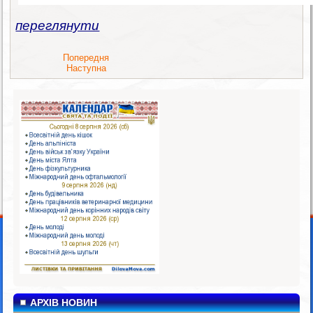
переглянути
Попередня
Наступна
АРХІВ НОВИН