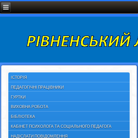
ІСТОРІЯ
ПЕДАГОГІЧНІ ПРАЦІВНИКИ
ГУРТКИ
ВИХОВНА РОБОТА
БІБЛІОТЕКА
КАБІНЕТ ПСИХОЛОГА ТА СОЦІАЛЬНОГО ПЕДАГОГА
НАДІСЛАТИ ПОВІДОМЛЕННЯ