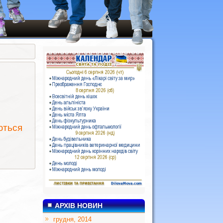
ються
АРХІВ НОВИН
грудня, 2014