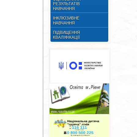
РЕЗУЛЬТАТІВ
НАВЧАННЯ
ІНКЛЮЗИВНЕ
НАВЧАННЯ
ПІДВИЩЕННЯ
КВАЛІФІКАЦІЇ