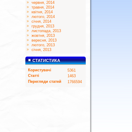
червня, 2014
травня, 2014
квітня, 2014
лютого, 2014
січня, 2014
грудня, 2013
листопада, 2013
жовтня, 2013
вересня, 2013
лютого, 2013
січня, 2013
СТАТИСТИКА
Користувачі
5361
Статті
1463
Перегляди статей
1766594